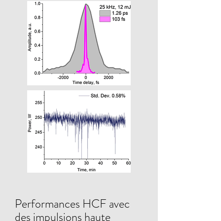
Performances HCF avec
des impulsions haute