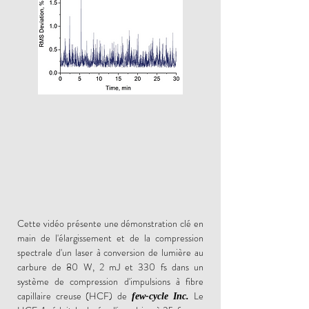
Cette vidéo présente une démonstration clé en
main de l'élargissement et de la compression
spectrale d'un laser à conversion de lumière au
carbure de 80 W, 2 mJ et 330 fs dans un
système de compression d'impulsions à fibre
capillaire creuse (HCF) de
Le
few-cycle Inc.