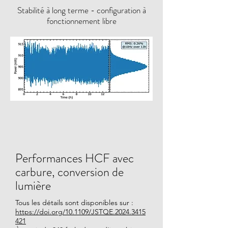
Stabilité à long terme - configuration à
fonctionnement libre
Performances HCF avec
carbure, conversion de
lumière
Tous les détails sont disponibles sur :
https://doi.org/10.1109/JSTQE.2024.3415
421